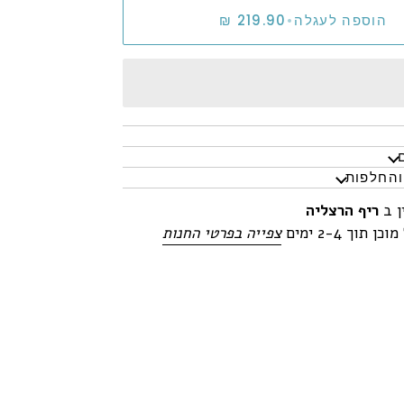
הוספה לעגלה
•
והחלפות
ן ב
ריף הרצליה
 תוך 2-4 ימים
צפייה בפרטי החנות