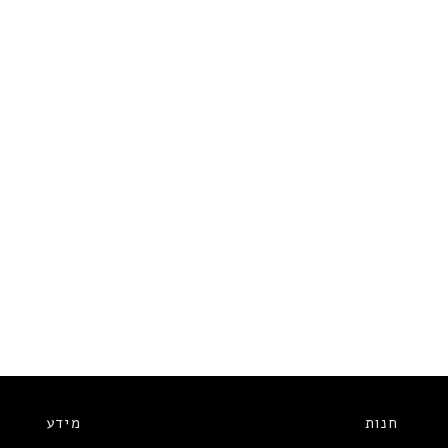
חנות
מידע