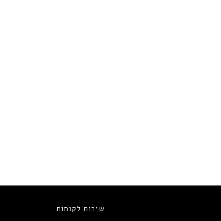
שירות לקוחות