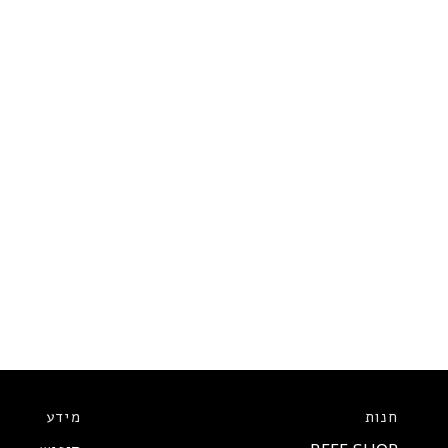
חנות
מידע