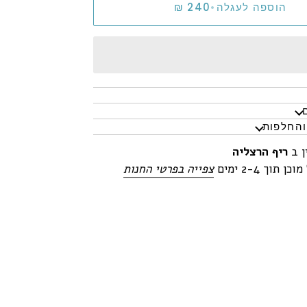
הוספה לעגלה
•
והחלפות
ן ב
ריף הרצליה
 תוך 2-4 ימים
צפייה בפרטי החנות