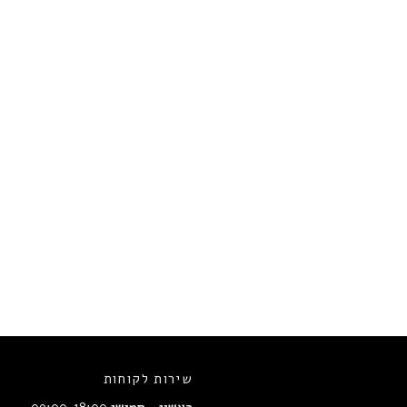
שירות לקוחות